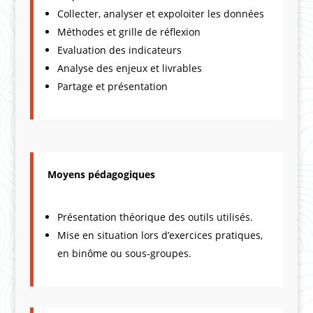
Collecter, analyser et expoloiter les données
Méthodes et grille de réflexion
Evaluation des indicateurs
Analyse des enjeux et livrables
Partage et présentation
Moyens pédagogiques
Présentation théorique des outils utilisés.
Mise en situation lors d’exercices pratiques,
en binôme ou sous-groupes.