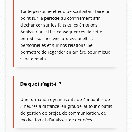
Toute personne et équipe souhaitant faire un
point sur la periode du confinement afin
d’échanger sur les faits et les émotions.
Analyser aussi les conséquences de cette
période sur nos vies professionelles,
personnelles et sur nos relations. Se
permettre de regarder en arrière pour mieux
vivre demain.
De quoi s’agit-il ?
Une formation dynamisante de 4 modules de
3 heures à distance, en groupe, autour d’outils
de gestion de projet, de communication, de
motivation et d’analyses de données.