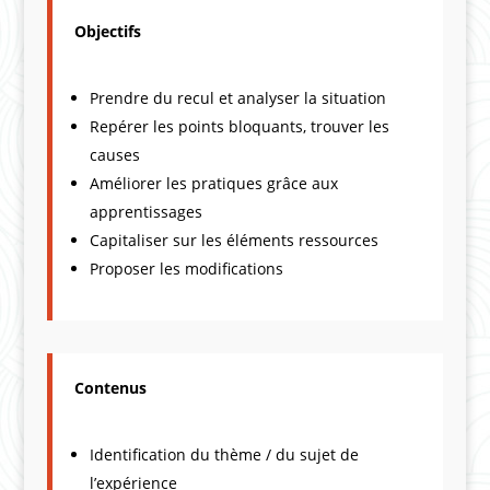
Objectifs
Prendre du recul et analyser la situation
Repérer les points bloquants, trouver les
causes
Améliorer les pratiques grâce aux
apprentissages
Capitaliser sur les éléments ressources
Proposer les modifications
Contenus
Identification du thème / du sujet de
l’expérience