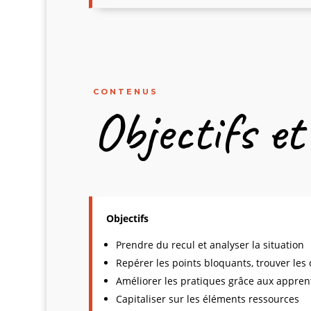
CONTENUS
Objectifs et
Objectifs
Prendre du recul et analyser la situation
Repérer les points bloquants, trouver les
Améliorer les pratiques grâce aux appren
Capitaliser sur les éléments ressources