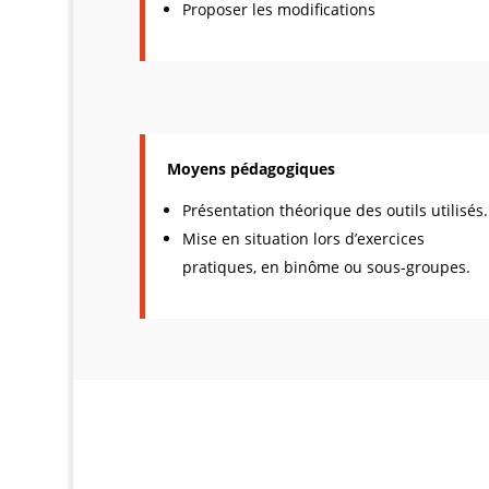
Proposer les modifications
Moyens pédagogiques
Présentation théorique des outils utilisés.
Mise en situation lors d’exercices
pratiques, en binôme ou sous-groupes.