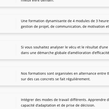
mieux vivre demain.
Une formation dynamisante de 4 modules de 3 heures 
gestion de projet, de communication, de motivation e
Si vous souhaitez analyser le vécu et le résultat d’une
dans une démarche globale d’amélioration d’efficacité
Nos formations sont organisées en alternance entre t
sur des cas concrets se fait régulièrement.
Intégrer des modes de travail différents. Apprendre d
capacité d’adaptation et de prise de décision.