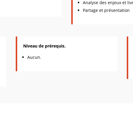
Analyse des enjeux et li
Partage et présentation
Niveau de prérequis.
Aucun.