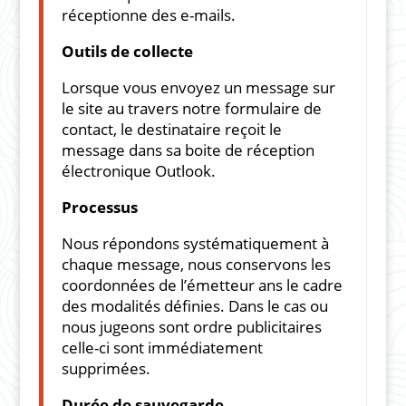
réceptionne des e-mails.
Outils de collecte
Lorsque vous envoyez un message sur
le site au travers notre formulaire de
contact, le destinataire reçoit le
message dans sa boite de réception
électronique Outlook.
Processus
Nous répondons systématiquement à
chaque message, nous conservons les
coordonnées de l’émetteur ans le cadre
des modalités définies. Dans le cas ou
nous jugeons sont ordre publicitaires
celle-ci sont immédiatement
supprimées.
Durée de sauvegarde