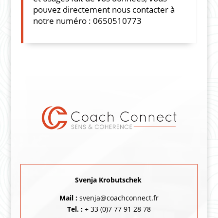
pouvez directement nous contacter à
notre numéro : 0650510773
Svenja Krobutschek
Mail :
svenja@coachconnect.fr
Tel. :
+ 33 (0)7 77 91 28 78