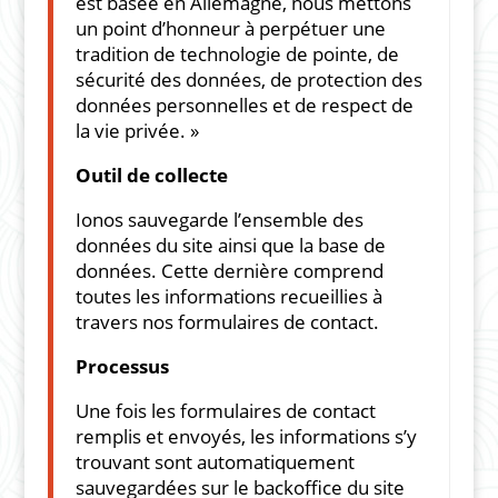
est basée en Allemagne, nous mettons
un point d’honneur à perpétuer une
tradition de technologie de pointe, de
sécurité des données, de protection des
données personnelles et de respect de
la vie privée. »
Outil de collecte
Ionos sauvegarde l’ensemble des
données du site ainsi que la base de
données. Cette dernière comprend
toutes les informations recueillies à
travers nos formulaires de contact.
Processus
Une fois les formulaires de contact
remplis et envoyés, les informations s’y
trouvant sont automatiquement
sauvegardées sur le backoffice du site