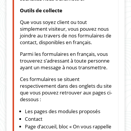
Outils de collecte
Que vous soyez client ou tout
simplement visiteur, vous pouvez nous
joindre au travers de nos formulaires de
contact, disponibles en français.
Parmi les formulaires en français, vous
trouverez s’adressant à toute personne
ayant un message à nous transmettre.
Ces formulaires se situent
respectivement dans des onglets du site
que vous pouvez retrouver aux pages ci-
dessous :
L
es pages des modules proposés
Contact
Page d’accueil, bloc « On vous rappelle