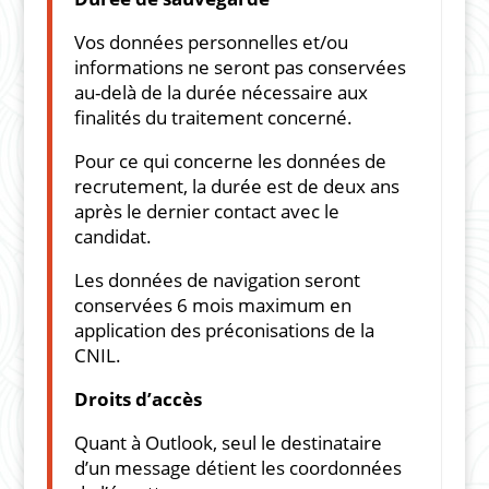
Vos données personnelles et/ou
informations ne seront pas conservées
au-delà de la durée nécessaire aux
finalités du traitement concerné.
Pour ce qui concerne les données de
recrutement, la durée est de deux ans
après le dernier contact avec le
candidat.
Les données de navigation seront
conservées 6 mois maximum en
application des préconisations de la
CNIL.
Droits d’accès
Quant à Outlook, seul le destinataire
d’un message détient les coordonnées