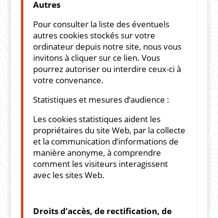
Autres
Pour consulter la liste des éventuels
autres cookies stockés sur votre
ordinateur depuis notre site, nous vous
invitons à cliquer sur ce lien. Vous
pourrez autoriser ou interdire ceux-ci à
votre convenance.
Statistiques et mesures d’audience :
Les cookies statistiques aident les
propriétaires du site Web, par la collecte
et la communication d’informations de
manière anonyme, à comprendre
comment les visiteurs interagissent
avec les sites Web.
Droits d’accès, de rectification, de