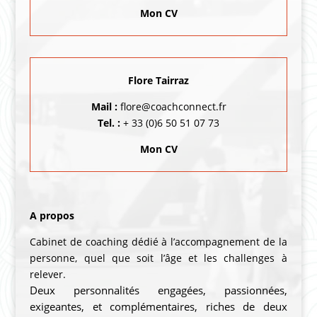
Mon CV
Flore Tairraz
Mail :
flore@coachconnect.fr
Tel. :
+ 33 (0)6 50 51 07 73
Mon CV
A propos
Cabinet de coaching dédié à l’accompagnement de la
personne, quel que soit l’âge et les challenges à
relever.
Deux personnalités engagées, passionnées,
exigeantes, et complémentaires, riches de deux