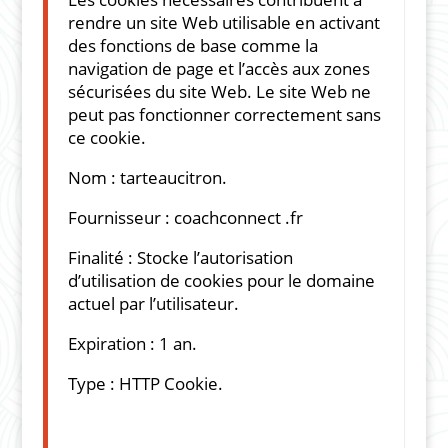
rendre un site Web utilisable en activant
des fonctions de base comme la
navigation de page et l’accès aux zones
sécurisées du site Web. Le site Web ne
peut pas fonctionner correctement sans
ce cookie.
Nom : tarteaucitron.
Fournisseur : coachconnect .fr
Finalité : Stocke l’autorisation
d’utilisation de cookies pour le domaine
actuel par l’utilisateur.
Expiration : 1 an.
Type : HTTP Cookie.