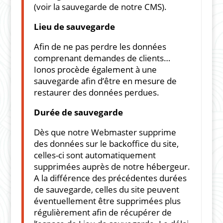
(voir la sauvegarde de notre CMS).
Lieu de sauvegarde
Afin de ne pas perdre les données
comprenant demandes de clients…
Ionos procède également à une
sauvegarde afin d’être en mesure de
restaurer des données perdues.
Durée de sauvegarde
Dès que notre Webmaster supprime
des données sur le backoffice du site,
celles-ci sont automatiquement
supprimées auprès de notre hébergeur.
A la différence des précédentes durées
de sauvegarde, celles du site peuvent
éventuellement être supprimées plus
régulièrement afin de récupérer de