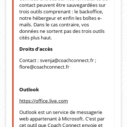
contact peuvent être sauvegardées sur
trois outils comprenant : le backoffice,
notre hébergeur et enfin les boîtes e-
mails. Dans le cas contraire, vos
données ne sortent pas des trois outils
cités plus haut.
Droits d’accès
Contact :
svenja@coachconnect.fr
;
flore@coachconnect.fr
Outlook
https://office.live.com
Outlook est un service de messagerie
web appartenant à Microsoft. C’est par
cet outil que Coach Connect envoie et