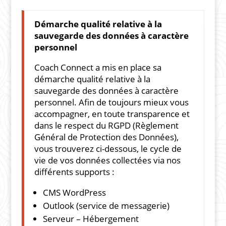
Démarche qualité relative à la
sauvegarde des données à caractère
personnel
Coach Connect a mis en place sa
démarche qualité relative à la
sauvegarde des données à caractère
personnel. Afin de toujours mieux vous
accompagner, en toute transparence et
dans le respect du RGPD (Règlement
Général de Protection des Données),
vous trouverez ci-dessous, le cycle de
vie de vos données collectées via nos
différents supports :
CMS WordPress
Outlook (service de messagerie)
Serveur – Hébergement