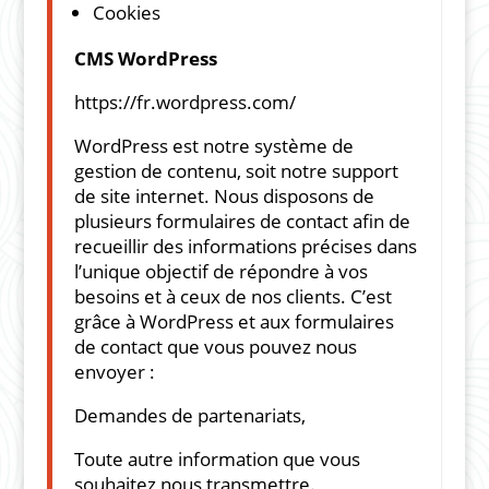
Cookies
CMS WordPress
https://fr.wordpress.com/
WordPress est notre système de
gestion de contenu, soit notre support
de site internet. Nous disposons de
plusieurs formulaires de contact afin de
recueillir des informations précises dans
l’unique objectif de répondre à vos
besoins et à ceux de nos clients. C’est
grâce à WordPress et aux formulaires
de contact que vous pouvez nous
envoyer :
Demandes de partenariats,
Toute autre information que vous
souhaitez nous transmettre.