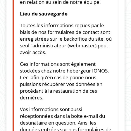
en relation au sein de notre équipe.
Lieu de sauvegarde
Toutes les informations reçues par le
biais de nos formulaires de contact sont
enregistrées sur le backoffice du site, où
seul l’administrateur (webmaster) peut
avoir accès.
Ces informations sont également
stockées chez notre hébergeur IONOS.
Ceci afin qu’en cas de panne nous
puissions récupérer vos données en
procédant à la restauration de ces
dernières.
Vos informations sont aussi
réceptionnées dans la boite e-mail du
destinataire en question. Ainsi les
données entrées sur nos formulaires de