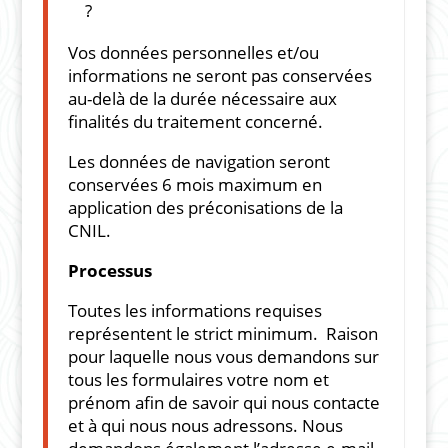
?
Vos données personnelles et/ou
informations ne seront pas conservées
au-delà de la durée nécessaire aux
finalités du traitement concerné.
Les données de navigation seront
conservées 6 mois maximum en
application des préconisations de la
CNIL.
Processus
Toutes les informations requises
représentent le strict minimum. Raison
pour laquelle nous vous demandons sur
tous les formulaires votre nom et
prénom afin de savoir qui nous contacte
et à qui nous nous adressons. Nous