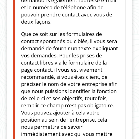
demandons également l’adresse e-mail
et le numéro de téléphone afin de
pouvoir prendre contact avec vous de
deux façons.
Que ce soit sur les formulaires de
contact spontanés ou ciblés, il vous sera
demandé de fournir un texte expliquant
vos demandes. Pour les prises de
contact libres via le formulaire de la
page contact, il vous est vivement
recommandé, si vous êtes client, de
préciser le nom de votre entreprise afin
que nous puissions identifier la fonction
de celle-ci et ses objectifs, toutefois,
remplir ce champ n’est pas obligatoire.
Vous pouvez ajouter à cela votre
position au sein de l’entreprise, cela
nous permettra de savoir
immédiatement avec qui vous mettre