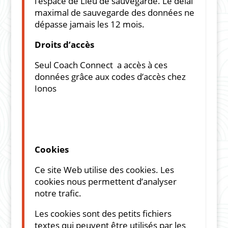
l’espace de Lieu de sauvegarde. Le délai
maximal de sauvegarde des données ne
dépasse jamais les 12 mois.
Droits d’accès
Seul Coach Connect a accès à ces
données grâce aux codes d’accès chez
Ionos
Cookies
Ce site Web utilise des cookies. Les
cookies nous permettent d’analyser
notre trafic.
Les cookies sont des petits fichiers
textes qui peuvent être utilisés par les