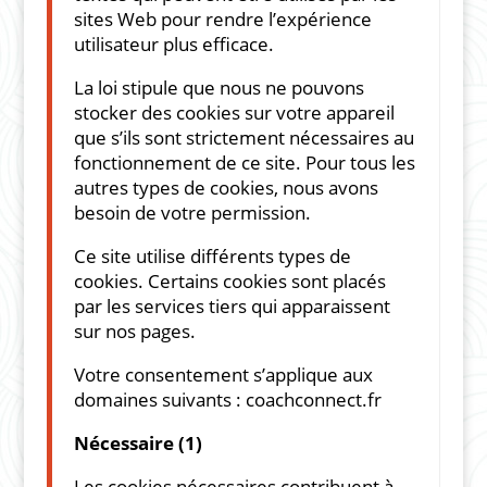
sites Web pour rendre l’expérience
utilisateur plus efficace.
La loi stipule que nous ne pouvons
stocker des cookies sur votre appareil
que s’ils sont strictement nécessaires au
fonctionnement de ce site. Pour tous les
autres types de cookies, nous avons
besoin de votre permission.
Ce site utilise différents types de
cookies. Certains cookies sont placés
par les services tiers qui apparaissent
sur nos pages.
Votre consentement s’applique aux
domaines suivants :
coachconnect.fr
Nécessaire (1)
Les cookies nécessaires contribuent à