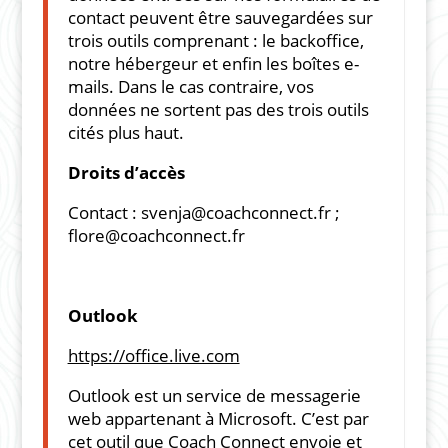
contact peuvent être sauvegardées sur
trois outils comprenant : le backoffice,
notre hébergeur et enfin les boîtes e-
mails. Dans le cas contraire, vos
données ne sortent pas des trois outils
cités plus haut.
Droits d’accès
Contact :
svenja@coachconnect.fr
;
flore@coachconnect.fr
Outlook
https://office.live.com
Outlook est un service de messagerie
web appartenant à Microsoft. C’est par
cet outil que Coach Connect envoie et