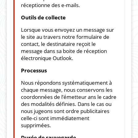
réceptionne des e-mails.
Outils de collecte
Lorsque vous envoyez un message sur
le site au travers notre formulaire de
contact, le destinataire reçoit le
message dans sa boite de réception
électronique Outlook.
Processus
Nous répondons systématiquement à
chaque message, nous conservons les
coordonnées de l’émetteur ans le cadre
des modalités définies. Dans le cas ou
nous jugeons sont ordre publicitaires
celle-ci sont immédiatement
supprimées.
Durée de sauvegarde