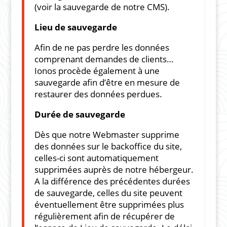
(voir la sauvegarde de notre CMS).
Lieu de sauvegarde
Afin de ne pas perdre les données
comprenant demandes de clients…
Ionos procède également à une
sauvegarde afin d’être en mesure de
restaurer des données perdues.
Durée de sauvegarde
Dès que notre Webmaster supprime
des données sur le backoffice du site,
celles-ci sont automatiquement
supprimées auprès de notre hébergeur.
A la différence des précédentes durées
de sauvegarde, celles du site peuvent
éventuellement être supprimées plus
régulièrement afin de récupérer de