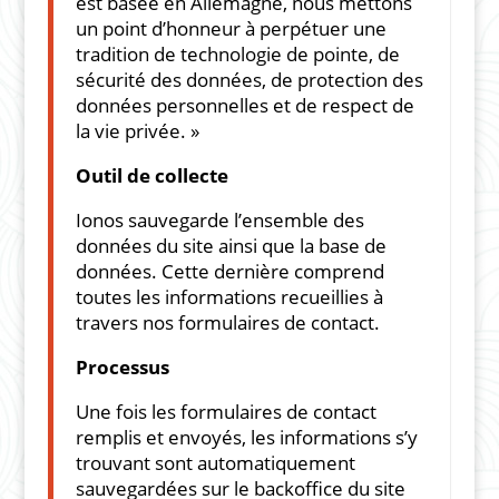
est basée en Allemagne, nous mettons
un point d’honneur à perpétuer une
tradition de technologie de pointe, de
sécurité des données, de protection des
données personnelles et de respect de
la vie privée. »
Outil de collecte
Ionos sauvegarde l’ensemble des
données du site ainsi que la base de
données. Cette dernière comprend
toutes les informations recueillies à
travers nos formulaires de contact.
Processus
Une fois les formulaires de contact
remplis et envoyés, les informations s’y
trouvant sont automatiquement
sauvegardées sur le backoffice du site