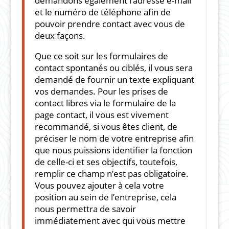
demandons également l’adresse e-mail
et le numéro de téléphone afin de
pouvoir prendre contact avec vous de
deux façons.
Que ce soit sur les formulaires de
contact spontanés ou ciblés, il vous sera
demandé de fournir un texte expliquant
vos demandes. Pour les prises de
contact libres via le formulaire de la
page contact, il vous est vivement
recommandé, si vous êtes client, de
préciser le nom de votre entreprise afin
que nous puissions identifier la fonction
de celle-ci et ses objectifs, toutefois,
remplir ce champ n’est pas obligatoire.
Vous pouvez ajouter à cela votre
position au sein de l’entreprise, cela
nous permettra de savoir
immédiatement avec qui vous mettre