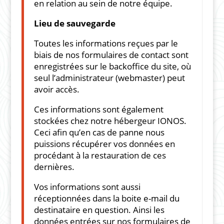
en relation au sein de notre équipe.
Lieu de sauvegarde
Toutes les informations reçues par le
biais de nos formulaires de contact sont
enregistrées sur le backoffice du site, où
seul l’administrateur (webmaster) peut
avoir accès.
Ces informations sont également
stockées chez notre hébergeur IONOS.
Ceci afin qu’en cas de panne nous
puissions récupérer vos données en
procédant à la restauration de ces
dernières.
Vos informations sont aussi
réceptionnées dans la boite e-mail du
destinataire en question. Ainsi les
données entrées sur nos formulaires de