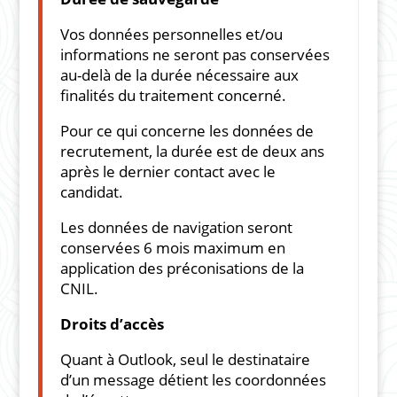
Vos données personnelles et/ou
informations ne seront pas conservées
au-delà de la durée nécessaire aux
finalités du traitement concerné.
Pour ce qui concerne les données de
recrutement, la durée est de deux ans
après le dernier contact avec le
candidat.
Les données de navigation seront
conservées 6 mois maximum en
application des préconisations de la
CNIL.
Droits d’accès
Quant à Outlook, seul le destinataire
d’un message détient les coordonnées