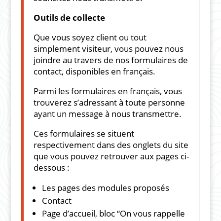
Outils de collecte
Que vous soyez client ou tout
simplement visiteur, vous pouvez nous
joindre au travers de nos formulaires de
contact, disponibles en français.
Parmi les formulaires en français, vous
trouverez s’adressant à toute personne
ayant un message à nous transmettre.
Ces formulaires se situent
respectivement dans des onglets du site
que vous pouvez retrouver aux pages ci-
dessous :
L
es pages des modules proposés
Contact
Page d’accueil, bloc “On vous rappelle