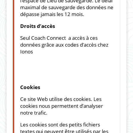
l’espace de Lieu de sauvegarde. Le délai
maximal de sauvegarde des données ne
dépasse jamais les 12 mois.
Droits d’accès
Seul Coach Connect a accès à ces
données grâce aux codes d’accès chez
Ionos
Cookies
Ce site Web utilise des cookies. Les
cookies nous permettent d’analyser
notre trafic.
Les cookies sont des petits fichiers
textes qui peuvent être utilisés par les