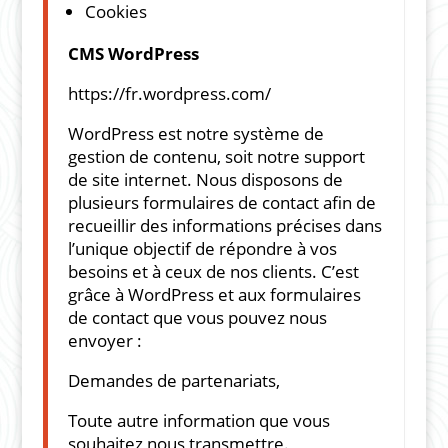
Cookies
CMS WordPress
https://fr.wordpress.com/
WordPress est notre système de
gestion de contenu, soit notre support
de site internet. Nous disposons de
plusieurs formulaires de contact afin de
recueillir des informations précises dans
l’unique objectif de répondre à vos
besoins et à ceux de nos clients. C’est
grâce à WordPress et aux formulaires
de contact que vous pouvez nous
envoyer :
Demandes de partenariats,
Toute autre information que vous
souhaitez nous transmettre.