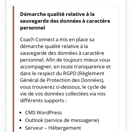
Démarche qualité relative à la
sauvegarde des données à caractère
personnel
Coach Connect a mis en place sa
démarche qualité relative à la
sauvegarde des données à caractère
personnel. Afin de toujours mieux vous
accompagner, en toute transparence et
dans le respect du RGPD (Règlement
Général de Protection des Données),
vous trouverez ci-dessous, le cycle de
vie de vos données collectées via nos
différents supports :
CMS WordPress
Outlook (service de messagerie)
Serveur – Hébergement