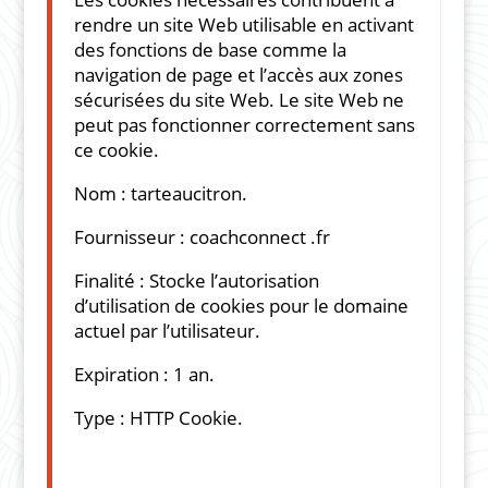
rendre un site Web utilisable en activant
des fonctions de base comme la
navigation de page et l’accès aux zones
sécurisées du site Web. Le site Web ne
peut pas fonctionner correctement sans
ce cookie.
Nom : tarteaucitron.
Fournisseur : coachconnect .fr
Finalité : Stocke l’autorisation
d’utilisation de cookies pour le domaine
actuel par l’utilisateur.
Expiration : 1 an.
Type : HTTP Cookie.