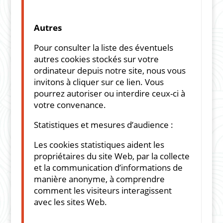
Autres
Pour consulter la liste des éventuels
autres cookies stockés sur votre
ordinateur depuis notre site, nous vous
invitons à cliquer sur ce lien. Vous
pourrez autoriser ou interdire ceux-ci à
votre convenance.
Statistiques et mesures d’audience :
Les cookies statistiques aident les
propriétaires du site Web, par la collecte
et la communication d’informations de
manière anonyme, à comprendre
comment les visiteurs interagissent
avec les sites Web.