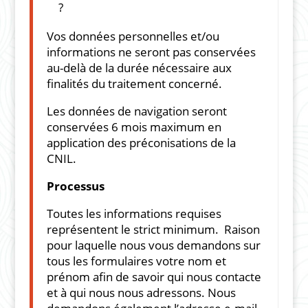
?
Vos données personnelles et/ou
informations ne seront pas conservées
au-delà de la durée nécessaire aux
finalités du traitement concerné.
Les données de navigation seront
conservées 6 mois maximum en
application des préconisations de la
CNIL.
Processus
Toutes les informations requises
représentent le strict minimum. Raison
pour laquelle nous vous demandons sur
tous les formulaires votre nom et
prénom afin de savoir qui nous contacte
et à qui nous nous adressons. Nous