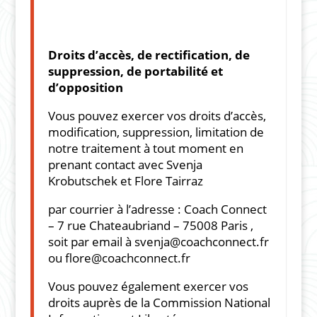
Droits d’accès, de rectification, de
suppression, de portabilité et
d’opposition
Vous pouvez exercer vos droits d’accès,
modification, suppression, limitation de
notre traitement à tout moment en
prenant contact avec Svenja
Krobutschek et Flore Tairraz
par courrier à l’adresse : Coach Connect
– 7 rue Chateaubriand – 75008 Paris ,
soit par email à
svenja@coachconnect.fr
ou
flore@coachconnect.fr
Vous pouvez également exercer vos
droits auprès de la Commission National