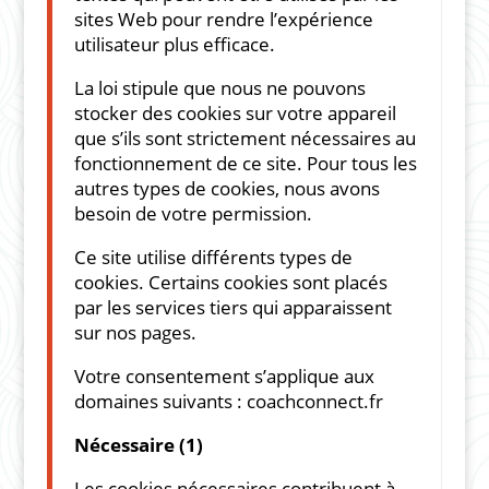
sites Web pour rendre l’expérience
utilisateur plus efficace.
La loi stipule que nous ne pouvons
stocker des cookies sur votre appareil
que s’ils sont strictement nécessaires au
fonctionnement de ce site. Pour tous les
autres types de cookies, nous avons
besoin de votre permission.
Ce site utilise différents types de
cookies. Certains cookies sont placés
par les services tiers qui apparaissent
sur nos pages.
Votre consentement s’applique aux
domaines suivants :
coachconnect.fr
Nécessaire (1)
Les cookies nécessaires contribuent à