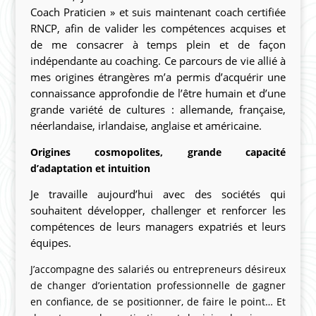
Coach Praticien » et suis maintenant coach certifiée
RNCP, afin de valider les compétences acquises et
de me consacrer à temps plein et de façon
indépendante au coaching. Ce parcours de vie allié à
mes origines étrangères m’a permis d’acquérir une
connaissance approfondie de l’être humain et d’une
grande variété de cultures : allemande, française,
néerlandaise, irlandaise, anglaise et américaine.
Origines cosmopolites, grande capacité
d’adaptation et intuition
Je travaille aujourd’hui avec des sociétés qui
souhaitent développer, challenger et renforcer les
compétences de leurs managers expatriés et leurs
équipes.
J’accompagne des salariés ou entrepreneurs désireux
de changer d’orientation professionnelle de gagner
en confiance, de se positionner, de faire le point… Et