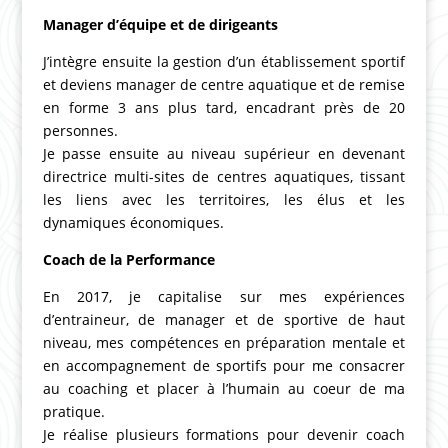
Manager d’équipe et de dirigeants
J’intègre ensuite la gestion d’un établissement sportif
et deviens manager de centre aquatique et de remise
en forme 3 ans plus tard, encadrant près de 20
personnes.
Je passe ensuite au niveau supérieur en devenant
directrice multi-sites de centres aquatiques, tissant
les liens avec les territoires, les élus et les
dynamiques économiques.
Coach de la Performance
En 2017, je capitalise sur mes expériences
d’entraineur, de manager et de sportive de haut
niveau, mes compétences en préparation mentale et
en accompagnement de sportifs pour me consacrer
au coaching et placer à l’humain au coeur de ma
pratique.
Je réalise plusieurs formations pour devenir coach