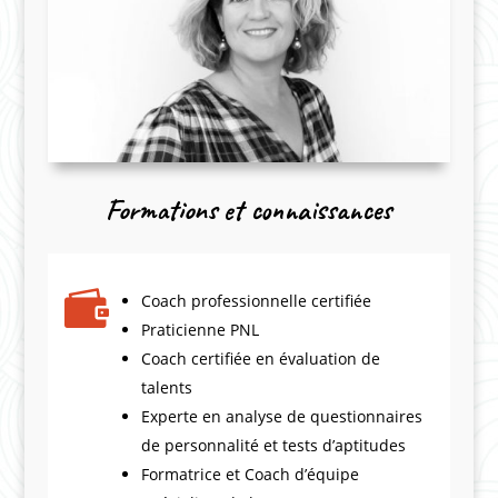
Formations et connaissances

Coach professionnelle certifiée
Praticienne PNL
Coach certifiée en évaluation de
talents
Experte en analyse de questionnaires
de personnalité et tests d’aptitudes
Formatrice et Coach d’équipe