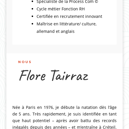
Spécialiste de la Process Com ©
Cycle métier Fonction RH
Certifiée en recrutement innovant
Maîtrise en littérature/ culture,
allemand et anglais
NOUS
Flore Tairraz
Née à Paris en 1976, je débute la natation dès l’âge
de 5 ans. Très rapidement, je suis identifiée en tant
que haut potentiel – après avoir battu des records
inégalés depuis des années – et m’entraîne à Créteil.