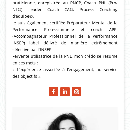
praticienne, enregistrée au RNCP, Coach PNL (Pro-
NL©), Leader Coach CA©, Process Coaching
d’équipe©.
Je suis également certifiée Préparateur Mental de la
Performance Professionnelle et coach APPI
(Accompagnateur Professionnel de la Performance
INSEP) label délivré de manière extrêmement
sélective par l’INSEP.
Fervente utilisatrice de la PNL, mon crédo se résume
en ces mots :
« L’expérience associée à l’engagement, au service
des objectifs ».