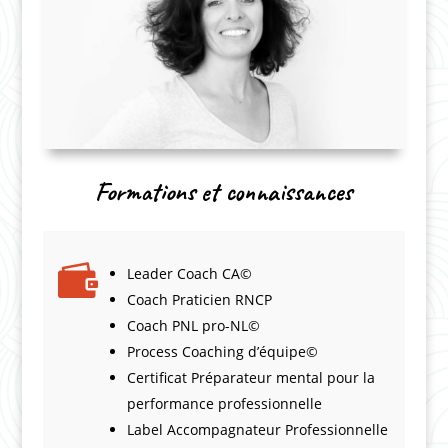
Formations et connaissances

Leader Coach CA©
Coach Praticien RNCP
Coach PNL pro-NL©
Process Coaching d’équipe©
Certificat Préparateur mental pour la
performance professionnelle
Label Accompagnateur Professionnelle