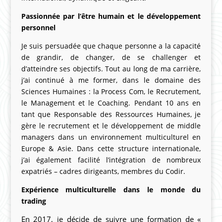
Passionnée par l’être humain et le développement
personnel
Je suis persuadée que chaque personne a la capacité
de grandir, de changer, de se challenger et
d’atteindre ses objectifs. Tout au long de ma carrière,
j’ai continué à me former, dans le domaine des
Sciences Humaines : la Process Com, le Recrutement,
le Management et le Coaching. Pendant 10 ans en
tant que Responsable des Ressources Humaines, je
gère le recrutement et le développement de middle
managers dans un environnement multiculturel en
Europe & Asie. Dans cette structure internationale,
j’ai également facilité l’intégration de nombreux
expatriés – cadres dirigeants, membres du Codir.
Expérience multiculturelle dans le monde du
trading
En 2017, je décide de suivre une formation de «