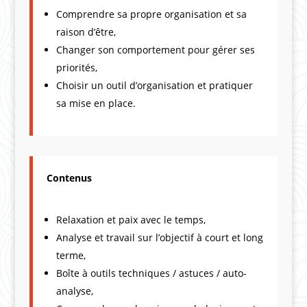
Comprendre sa propre organisation et sa
raison d’être,
Changer son comportement pour gérer ses
priorités,
Choisir un outil d’organisation et pratiquer
sa mise en place.
Contenus
Relaxation et paix avec le temps,
Analyse et travail sur l’objectif à court et long
terme,
Boîte à outils techniques / astuces / auto-
analyse,