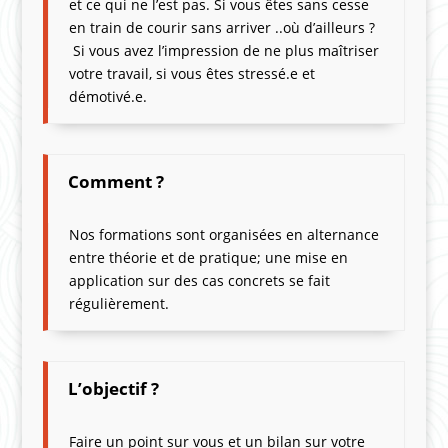
et ce qui ne l’est pas. Si vous êtes sans cesse
en train de courir sans arriver ..où d’ailleurs ?
Si vous avez l’impression de ne plus maîtriser
votre travail, si vous êtes stressé.e et
démotivé.e.
Comment ?
Nos formations sont organisées en alternance
entre théorie et de pratique; une mise en
application sur des cas concrets se fait
régulièrement.
L’objectif ?
Faire un point sur vous et un bilan sur votre