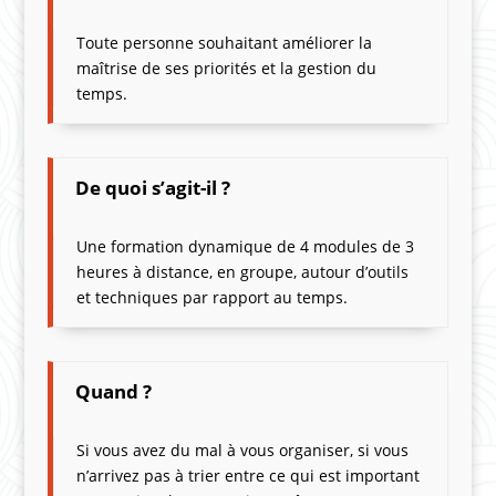
Toute personne souhaitant améliorer la
maîtrise de ses priorités et la gestion du
temps.
De quoi s’agit-il ?
Une formation dynamique de 4 modules de 3
heures à distance, en groupe, autour d’outils
et techniques par rapport au temps.
Quand ?
Si vous avez du mal à vous organiser, si vous
n’arrivez pas à trier entre ce qui est important