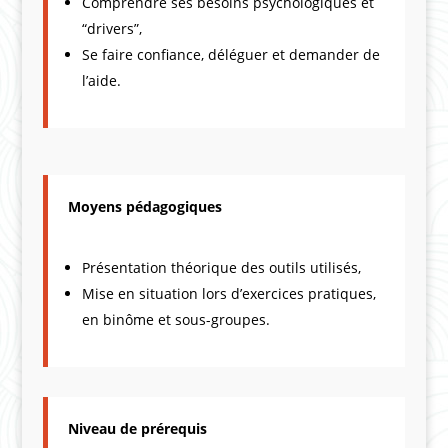
Comprendre ses besoins psychologiques et
“drivers”,
Se faire confiance, déléguer et demander de
l’aide.
Moyens pédagogiques
Présentation théorique des outils utilisés,
Mise en situation lors d’exercices pratiques,
en binôme et sous-groupes.
Niveau de prérequis