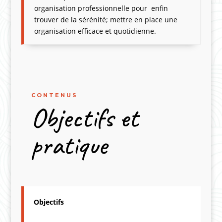
organisation professionnelle pour enfin
trouver de la sérénité; mettre en place une
organisation efficace et quotidienne.
CONTENUS
Objectifs et
pratique
Objectifs