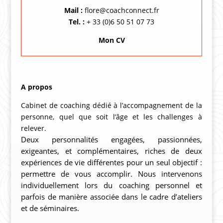
Mail :
flore@coachconnect.fr
Tel. :
+ 33 (0)6 50 51 07 73
Mon CV
A propos
Cabinet de coaching dédié à l’accompagnement de la
personne, quel que soit l’âge et les challenges à
relever.
Deux personnalités engagées, passionnées,
exigeantes, et complémentaires, riches de deux
expériences de vie différentes pour un seul objectif :
permettre de vous accomplir.
Nous intervenons
individuellement lors du coaching personnel et
parfois de manière associée dans le cadre d’ateliers
et de séminaires.