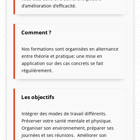
d’amélioration d’efficacité.
Comment ?
Nos formations sont organisées en alternance
entre théorie et pratique; une mise en
application sur des cas concrets se fait
régulièrement.
Les objectifs
Intégrer des modes de travail différents.
Préserver votre santé mentale et physique.
Organiser son environnement, préparer ses
journées et ses réunions. Améliorer son