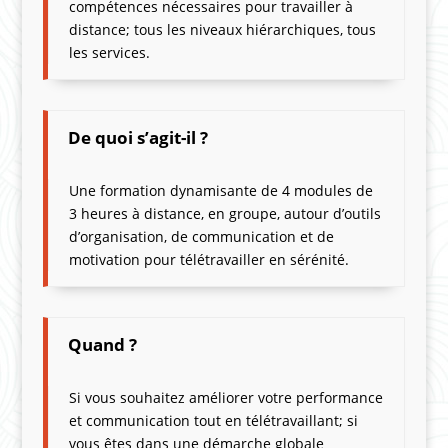
compétences nécessaires pour travailler à
distance; tous les niveaux hiérarchiques, tous
les services.
De quoi s’agit-il ?
Une formation dynamisante de 4 modules de
3 heures à distance, en groupe, autour d’outils
d’organisation, de communication et de
motivation pour télétravailler en sérénité.
Quand ?
Si vous souhaitez améliorer votre performance
et communication tout en télétravaillant; si
vous êtes dans une démarche globale