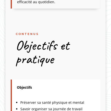
efficacité au quotidien.
CONTENUS
Objectifs et
pratique
Objectifs
Préserver sa santé physique et mental
Savoir organiser sa journée de travail