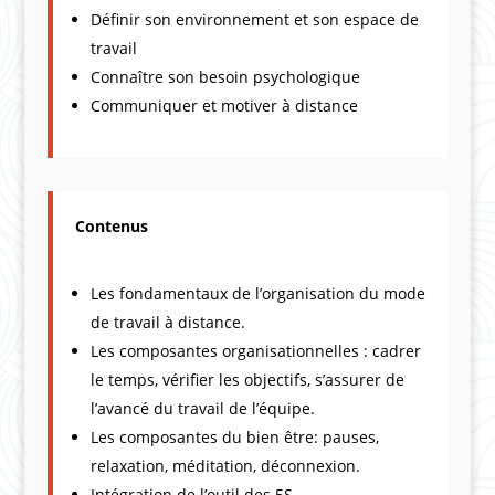
Définir son environnement et son espace de
travail
Connaître son besoin psychologique
Communiquer et motiver à distance
Contenus
Les fondamentaux de l’organisation du mode
de travail à distance.
Les composantes organisationnelles : cadrer
le temps, vérifier les objectifs, s’assurer de
l’avancé du travail de l’équipe.
Les composantes du bien être: pauses,
relaxation, méditation, déconnexion.
Intégration de l’outil des 5S.