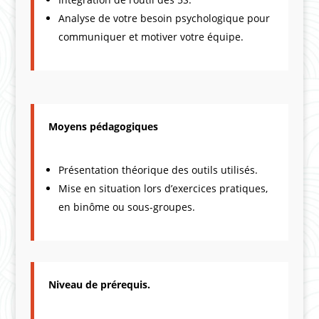
Analyse de votre besoin psychologique pour
communiquer et motiver votre équipe.
Moyens pédagogiques
Présentation théorique des outils utilisés.
Mise en situation lors d’exercices pratiques,
en binôme ou sous-groupes.
Niveau de prérequis.