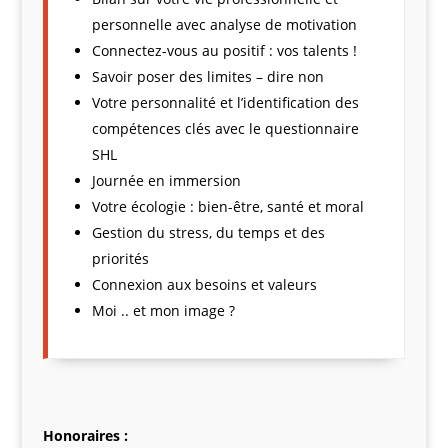
personnelle avec analyse de motivation
Connectez-vous au positif : vos talents !
Savoir poser des limites – dire non
Votre personnalité et l’identification des
compétences clés avec le questionnaire
SHL
Journée en immersion
Votre écologie : bien-être, santé et moral
Gestion du stress, du temps et des
priorités
Connexion aux besoins et valeurs
Moi .. et mon image ?
Honoraires :