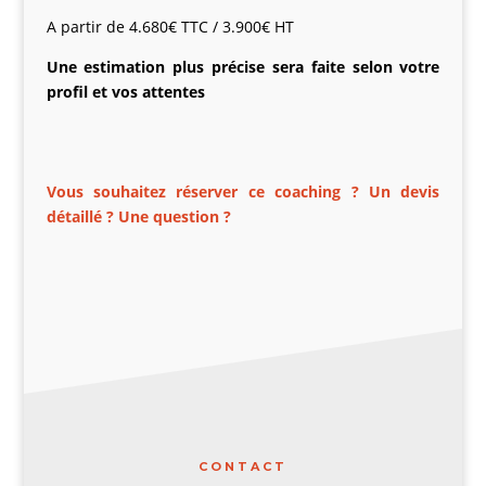
A partir de 4.680€ TTC / 3.900€ HT
Une estimation plus précise sera faite selon votre
profil et vos attentes
Vous souhaitez
réserver
ce coaching ? Un devis
détaillé
? Une question ?
CONTACT