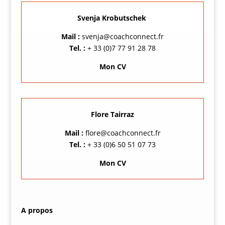
Svenja Krobutschek
Mail :
svenja@coachconnect.fr
Tel. :
+ 33 (0)7 77 91 28 78
Mon CV
Flore Tairraz
Mail :
flore@coachconnect.fr
Tel. :
+ 33 (0)6 50 51 07 73
Mon CV
A propos