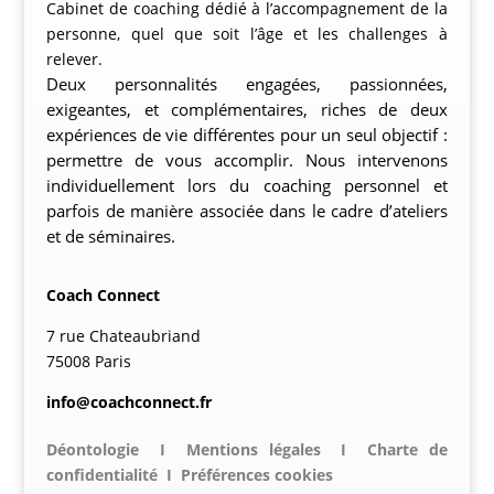
Cabinet de coaching dédié à l’accompagnement de la
personne, quel que soit l’âge et les challenges à
relever.
Deux personnalités engagées, passionnées,
exigeantes, et complémentaires, riches de deux
expériences de vie différentes pour un seul objectif :
permettre de vous accomplir.
Nous intervenons
individuellement lors du coaching personnel et
parfois de manière associée dans le cadre d’ateliers
et de séminaires.
Coach Connect
7 rue Chateaubriand
75008 Paris
info@coachconnect.fr
Déontologie
I
Mentions légales
I
Charte de
confidentialité
I
Préférences cookies