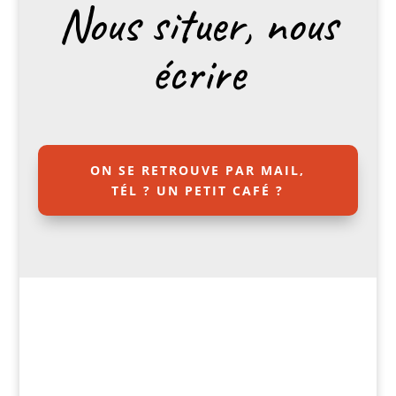
Nous situer, nous
écrire
ON SE RETROUVE PAR MAIL,
TÉL ? UN PETIT CAFÉ ?