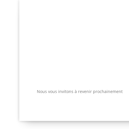
Nous vous invitons à revenir prochainement