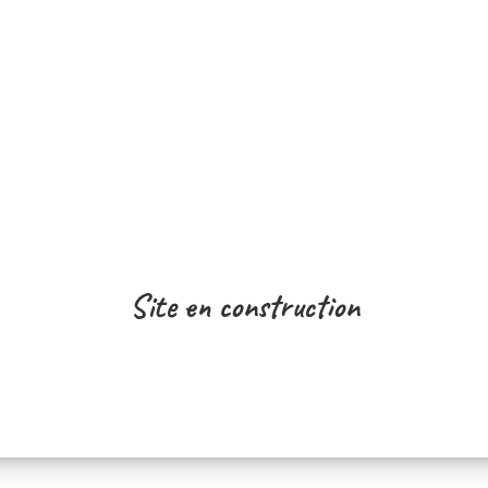
Site en construction